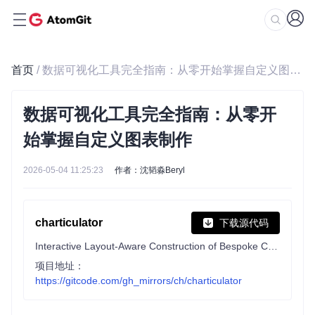
首页
/ 数据可视化工具完全指南：从零开始掌握自定义图表制作
数据可视化工具完全指南：从零开
始掌握自定义图表制作
2026-05-04 11:25:23
作者：沈韬淼Beryl
charticulator
下载源代码
Interactive Layout-Aware Construction of Bespoke Charts
项目地址：
https://gitcode.com/gh_mirrors/ch/charticulator