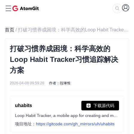
首页
/ 打破习惯养成困境：科学高效的Loop Habit Tracker习惯追踪解决方案
打破习惯养成困境：科学高效的
Loop Habit Tracker习惯追踪解决
方案
2026-04-08 09:59:26
作者：段琳惟
uhabits
下载源代码
Loop Habit Tracker, a mobile app for creating and maintaining long-term positive habits
项目地址：
https://gitcode.com/gh_mirrors/uh/uhabits