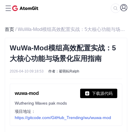
首页
/ WuWa-Mod模组高效配置实战：5大核心功能与场景化应用指南
WuWa-Mod模组高效配置实战：5
大核心功能与场景化应用指南
2026-04-10 09:18:53
作者：翟萌耘Ralph
wuwa-mod
下载源代码
Wuthering Waves pak mods
项目地址：
https://gitcode.com/GitHub_Trending/wu/wuwa-mod