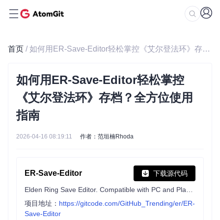
首页
/ 如何用ER-Save-Editor轻松掌控《艾尔登法环》存档？全方位使用指南
如何用ER-Save-Editor轻松掌控
《艾尔登法环》存档？全方位使用
指南
2026-04-16 08:19:11
作者：范垣楠Rhoda
ER-Save-Editor
下载源代码
Elden Ring Save Editor. Compatible with PC and Playstation saves.
项目地址：
https://gitcode.com/GitHub_Trending/er/ER-
Save-Editor