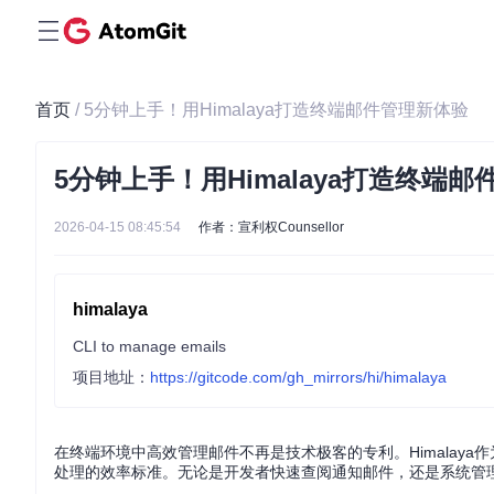
首页
/ 5分钟上手！用Himalaya打造终端邮件管理新体验
5分钟上手！用Himalaya打造终端
2026-04-15 08:45:54
作者：宣利权Counsellor
himalaya
CLI to manage emails
项目地址：
https://gitcode.com/gh_mirrors/hi/himalaya
在终端环境中高效管理邮件不再是技术极客的专利。Himalay
处理的效率标准。无论是开发者快速查阅通知邮件，还是系统管