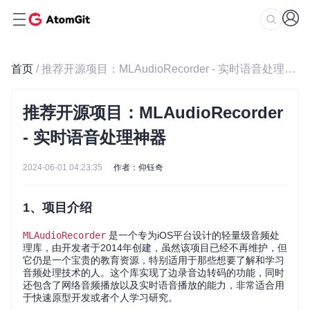
首页
/ 推荐开源项目：MLAudioRecorder - 实时语音处理神器
推荐开源项目：MLAudioRecorder
- 实时语音处理神器
2024-06-01 04:23:35
作者：仰钰奇
1、项目介绍
MLAudioRecorder
是一个专为iOS平台设计的轻量级音频处
理库，由开发者于2014年创建，虽然该项目已经不再维护，但
它仍是一个宝贵的教育资源，特别适用于那些想要了解和学习
音频处理技术的人。这个库实现了边录音边转码的功能，同时
还包含了网络音频播放以及实时语音播放的能力，非常适合用
于快速原型开发或者个人学习研究。