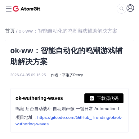
首页
/ ok-ww：智能自动化的鸣潮游戏辅助解决方案
ok-ww：智能自动化的鸣潮游戏辅
助解决方案
2026-04-05 09:16:25
作者：平淮齐Percy
ok-wuthering-waves
下载源代码
鸣潮 后台自动战斗 自动刷声骸 一键日常 Automation for Wuthering Waves
项目地址：
https://gitcode.com/GitHub_Trending/ok/ok-
wuthering-waves