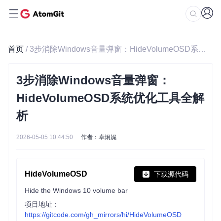
首页
/ 3步消除Windows音量弹窗：HideVolumeOSD系统优化工具全解析
3步消除Windows音量弹窗：
HideVolumeOSD系统优化工具全解
析
2026-05-05 10:44:50
作者：卓炯娓
HideVolumeOSD
下载源代码
Hide the Windows 10 volume bar
项目地址：
https://gitcode.com/gh_mirrors/hi/HideVolumeOSD