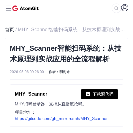
首页
/ MHY_Scanner智能扫码系统：从技术原理到实战应用的全流程解析
MHY_Scanner智能扫码系统：从技
术原理到实战应用的全流程解析
2026-05-06 09:26:00
作者：明树来
MHY_Scanner
下载源代码
MHY扫码登录器，支持从直播流抢码。
项目地址：
https://gitcode.com/gh_mirrors/mh/MHY_Scanner