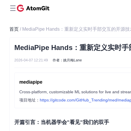
首页
/ MediaPipe Hands：重新定义实时手部交互的开源
MediaPipe Hands：重新定义
2026-04-07 12:21:49
作者：姚月梅Lane
mediapipe
Cross-platform, customizable ML solutions for live and stre
项目地址：
https://gitcode.com/GitHub_Trending/med/media
开篇引言：当机器学会"看见"我们的双手