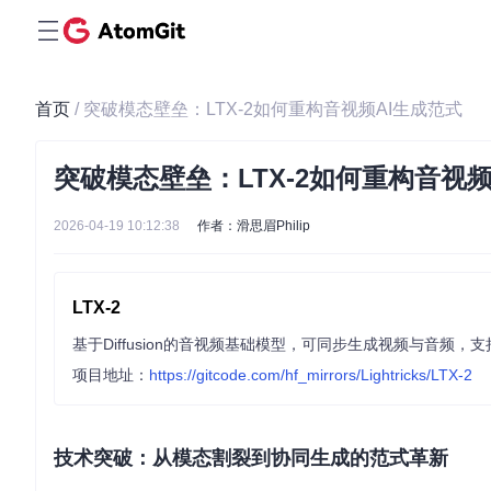
首页
/ 突破模态壁垒：LTX-2如何重构音视频AI生成范式
突破模态壁垒：LTX-2如何重构音视频
2026-04-19 10:12:38
作者：滑思眉Philip
LTX-2
项目地址：
https://gitcode.com/hf_mirrors/Lightricks/LTX-2
技术突破：从模态割裂到协同生成的范式革新