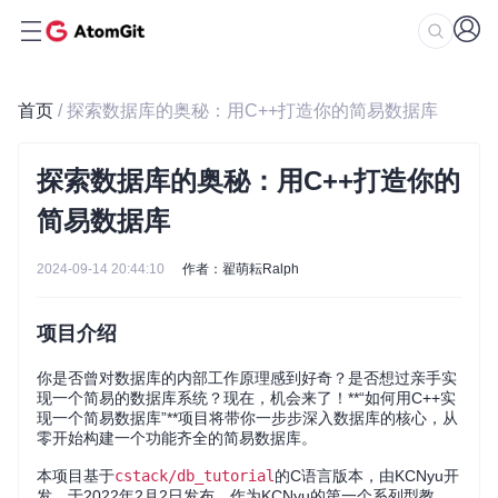
首页
/ 探索数据库的奥秘：用C++打造你的简易数据库
探索数据库的奥秘：用C++打造你的
简易数据库
2024-09-14 20:44:10
作者：翟萌耘Ralph
项目介绍
你是否曾对数据库的内部工作原理感到好奇？是否想过亲手实
现一个简易的数据库系统？现在，机会来了！**“如何用C++实
现一个简易数据库”**项目将带你一步步深入数据库的核心，从
零开始构建一个功能齐全的简易数据库。
本项目基于
cstack/db_tutorial
的C语言版本，由KCNyu开
发，于2022年2月2日发布。作为KCNyu的第一个系列型教