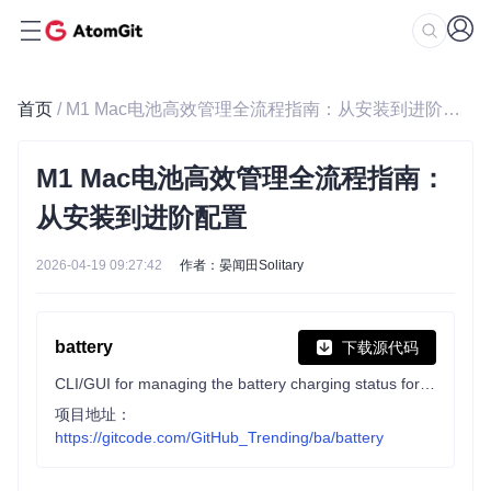
首页
/ M1 Mac电池高效管理全流程指南：从安装到进阶配置
M1 Mac电池高效管理全流程指南：
从安装到进阶配置
2026-04-19 09:27:42
作者：晏闻田Solitary
battery
下载源代码
CLI/GUI for managing the battery charging status for Apple silicon (M1, M2, M3) Macs
项目地址：
https://gitcode.com/GitHub_Trending/ba/battery