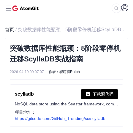
首页
/ 突破数据库性能瓶颈：5阶段零停机迁移ScyllaDB实战指南
突破数据库性能瓶颈：5阶段零停机
迁移ScyllaDB实战指南
2026-04-19 09:07:07
作者：翟萌耘Ralph
scylladb
下载源代码
NoSQL data store using the Seastar framework, compatible with Apache Cassandra and Amazon DynamoDB
项目地址：
https://gitcode.com/GitHub_Trending/sc/scylladb