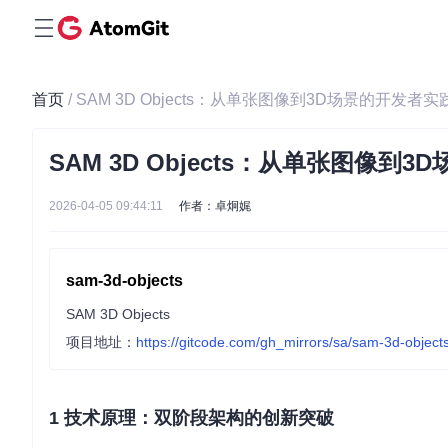
首页
/ SAM 3D Objects：从单张图像到3D场景的开发者
SAM 3D Objects：从单张图像到
2026-04-05 09:44:11
作者：卓炯娓
sam-3d-objects
SAM 3D Objects
项目地址：
https://gitcode.com/gh_mirrors/sa/sam-3d-object
1 技术原理：双阶段架构的创新突破