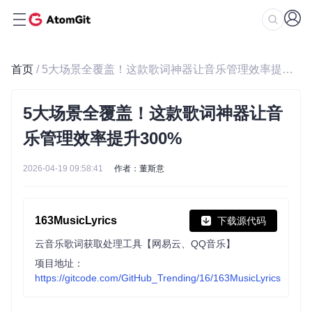
首页
/ 5大场景全覆盖！这款歌词神器让音乐管理效率提升300%
5大场景全覆盖！这款歌词神器让音
乐管理效率提升300%
2026-04-19 09:58:41
作者：董斯意
163MusicLyrics
下载源代码
云音乐歌词获取处理工具【网易云、QQ音乐】
项目地址：
https://gitcode.com/GitHub_Trending/16/163MusicLyrics