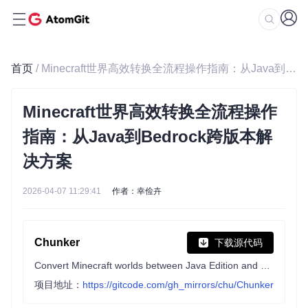
首页
/ Minecraft世界高效转换全流程操作指南：从Java到Bedrock跨版本解决方案
Minecraft世界高效转换全流程操作
指南：从Java到Bedrock跨版本解
决方案
2026-04-07 11:29:41
作者：幸俭卉
Chunker
下载源代码
Convert Minecraft worlds between Java Edition and Bedrock Edition
项目地址：
https://gitcode.com/gh_mirrors/chu/Chunker