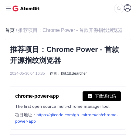
首页
/ 推荐项目：Chrome Power - 首款开源指纹浏览器
推荐项目：Chrome Power - 首款
开源指纹浏览器
2024-05-30 04:16:35
作者：魏献源Searcher
chrome-power-app
下载源代码
The first open source multi-chrome manager tool.
项目地址：
https://gitcode.com/gh_mirrors/ch/chrome-
power-app