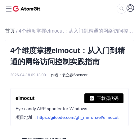
首页
/ 4个维度掌握elmocut：从入门到精通的网络访问控制实践指南
4个维度掌握elmocut：从入门到精
通的网络访问控制实践指南
2026-04-18 09:13:00
作者：袁立春Spencer
elmocut
下载源代码
Eye candy ARP spoofer for Windows
项目地址：
https://gitcode.com/gh_mirrors/el/elmocut