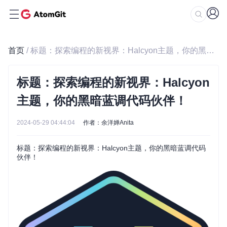
首页
/ 标题：探索编程的新视界：Halcyon主题，你的黑暗蓝调代码伙伴！
标题：探索编程的新视界：Halcyon
主题，你的黑暗蓝调代码伙伴！
2024-05-29 04:44:04
作者：余洋婵Anita
标题：探索编程的新视界：Halcyon主题，你的黑暗蓝调代码
伙伴！