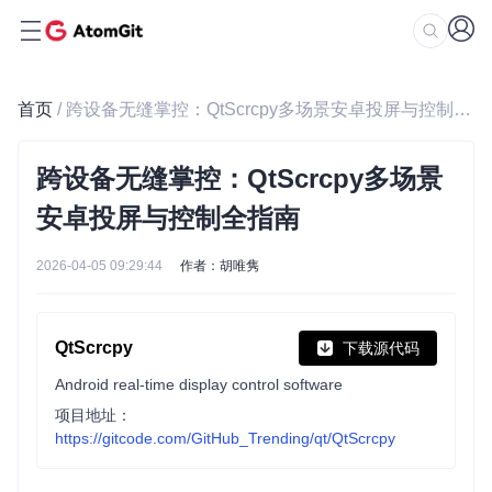
首页
/ 跨设备无缝掌控：QtScrcpy多场景安卓投屏与控制全指南
跨设备无缝掌控：QtScrcpy多场景
安卓投屏与控制全指南
2026-04-05 09:29:44
作者：胡唯隽
QtScrcpy
下载源代码
Android real-time display control software
项目地址：
https://gitcode.com/GitHub_Trending/qt/QtScrcpy