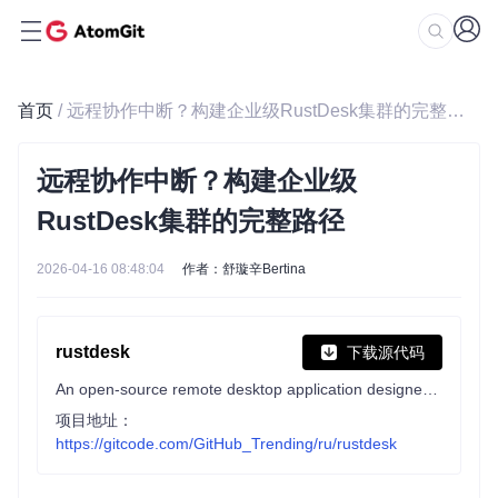
首页
/ 远程协作中断？构建企业级RustDesk集群的完整路径
远程协作中断？构建企业级
RustDesk集群的完整路径
2026-04-16 08:48:04
作者：舒璇辛Bertina
rustdesk
下载源代码
An open-source remote desktop application designed for self-hosting, as an alternative to TeamViewer.
项目地址：
https://gitcode.com/GitHub_Trending/ru/rustdesk