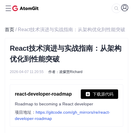
首页
/ React技术演进与实战指南：从架构优化到性能突破
React技术演进与实战指南：从架构
优化到性能突破
2026-04-07 11:20:55
作者：凌朦慧Richard
react-developer-roadmap
下载源代码
Roadmap to becoming a React developer
项目地址：
https://gitcode.com/gh_mirrors/re/react-
developer-roadmap