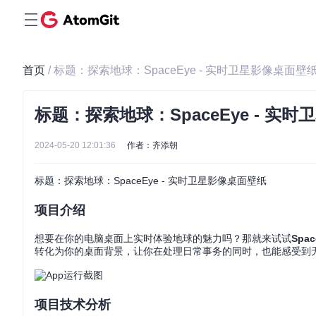
首页
/ 标题：探索地球：SpaceEye - 实时卫星影像桌面壁
标题：探索地球：SpaceEye - 实
2024-05-20 12:01:36
作者：齐添朝
标题：探索地球：SpaceEye - 实时卫星影像桌面壁纸
项目介绍
想要在你的电脑桌面上实时体验地球的魅力吗？那就来试试
Spac
转化为你的桌面背景，让你在处理日常事务的同时，也能感受到
项目技术分析