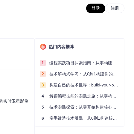
登录
注册
热门内容推荐
1
编程实践项目探索指南：从零构建技术能力体系
2
技术解构式学习：从0到1构建你的编程知识体系
3
构建自己的技术世界：build-your-own-x项目的实践探索指南
4
解锁编程技能的实践之旅：从零构建你的技术世界
的实时卫星影像
5
技术实践探索：从零开始构建核心系统的实践指南
6
亲手锻造技术引擎：从0到1构建核心系统的实践指南