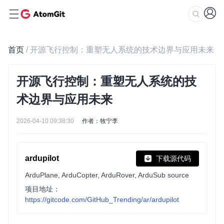
首页
/ 开源飞行控制：重塑无人系统的技术边界与应用未来
开源飞行控制：重塑无人系统的技
术边界与应用未来
2026-04-10 09:38:30
作者：牧宁李
ardupilot
下载源代码
ArduPlane, ArduCopter, ArduRover, ArduSub source
项目地址：
https://gitcode.com/GitHub_Trending/ar/ardupilot