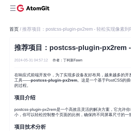
首页
/ 推荐项目：postcss-plugin-px2rem - 轻松实现像
推荐项目：postcss-plugin-px2
2024-05-31 04:57:12
作者：丁柯新Fawn
在响应式前端开发中，为了实现多设备友好布局，越来越多的开发
工具——
postcss-plugin-px2rem
。这是一个基于PostCSS
的过程。
项目介绍
postcss-plugin-px2rem是一个高效且灵活的解决方
小，你可以轻松控制整个页面的比例，确保跨不同屏幕尺寸的一
项目技术分析