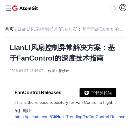
首页
/ LianLi风扇控制异常解决方案：基于FanControl的深度技术指南
LianLi风扇控制异常解决方案：基
于FanControl的深度技术指南
2026-04-07 12:46:07
作者：滕妙奇
FanControl.Releases
下载源代码
This is the release repository for Fan Control, a highly customizable fan controlling software for Windows.
项目地址：
https://gitcode.com/GitHub_Trending/fa/FanControl.Releases