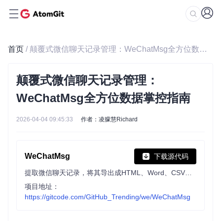
首页
/ 颠覆式微信聊天记录管理：WeChatMsg全方位数据掌控指南
颠覆式微信聊天记录管理：
WeChatMsg全方位数据掌控指南
2026-04-04 09:45:33
作者：凌朦慧Richard
WeChatMsg
下载源代码
提取微信聊天记录，将其导出成HTML、Word、CSV文档永久保存，对聊天记录进行分析生成年度聊天报告
项目地址：
https://gitcode.com/GitHub_Trending/we/WeChatMsg