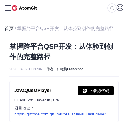
首页
/ 掌握跨平台QSP开发：从体验到创作的完整路径
掌握跨平台QSP开发：从体验到创
作的完整路径
2026-04-07 11:36:36
作者：薛曦旖Francesca
JavaQuestPlayer
下载源代码
Quest Soft Player in java
项目地址：
https://gitcode.com/gh_mirrors/ja/JavaQuestPlayer