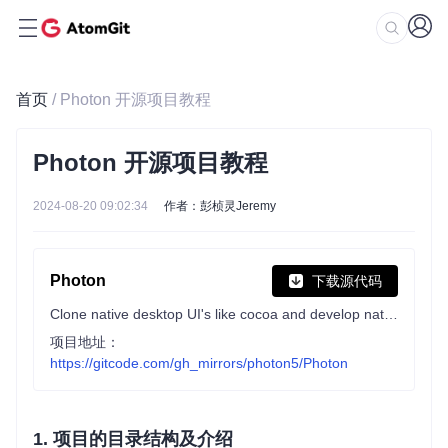
首页
/ Photon 开源项目教程
Photon 开源项目教程
2024-08-20 09:02:34
作者：彭桢灵Jeremy
Photon
下载源代码
Clone native desktop UI's like cocoa and develop native feeling applications using web technologies
项目地址：
https://gitcode.com/gh_mirrors/photon5/Photon
1. 项目的目录结构及介绍