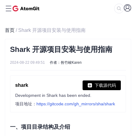
首页
/ Shark 开源项目安装与使用指南
Shark 开源项目安装与使用指南
2024-08-22 09:49:51
作者：咎竹峻Karen
shark
下载源代码
Development in Shark has been ended.
项目地址：
https://gitcode.com/gh_mirrors/sha/shark
一、项目目录结构及介绍