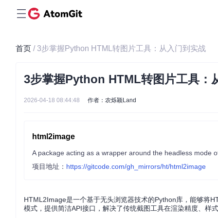
首页
/ 3步掌握Python HTML转图片工具：从入门到实战
3步掌握Python HTML转图片工具
2026-04-18 08:44:48
作者：农烁颖Land
html2image
项目地址：
https://gitcode.com/gh_mirrors/ht/html2image
HTML2Image是一个基于无头浏览器技术的Python库，能够将
模式，提供简洁API接口，解决了传统截图工具在渲染精度、样