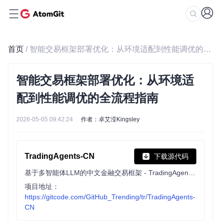
首页
/ 智能交易框架部署优化：从环境适配到性能调优的全流程指南
智能交易框架部署优化：从环境适
配到性能调优的全流程指南
2026-05-05 09:42:24
作者：卓艾滢Kingsley
TradingAgents-CN
下载源代码
基于多智能体LLM的中文金融交易框架 - TradingAgents中文增强版
项目地址：
https://gitcode.com/GitHub_Trending/tr/TradingAgents-
CN