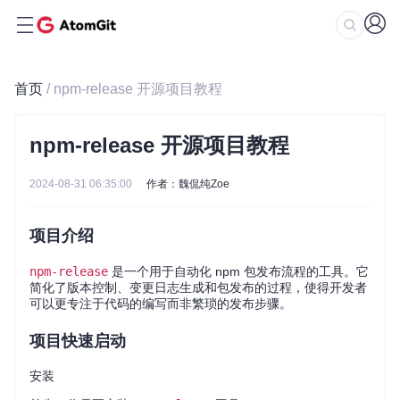
首页
/ npm-release 开源项目教程
npm-release 开源项目教程
2024-08-31 06:35:00
作者：魏侃纯Zoe
项目介绍
npm-release
是一个用于自动化 npm 包发布流程的工具。它
简化了版本控制、变更日志生成和包发布的过程，使得开发者
可以更专注于代码的编写而非繁琐的发布步骤。
项目快速启动
安装