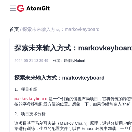
首页
/ 探索未来输入方式：markovkeyboard
探索未来输入方式：markovkeyboar
2024-05-21 13:39:49
作者：郁楠烈Hubert
探索未来输入方式：markovkeyboard
1、项目介绍
markovkeyboard
是一个创新的键盘布局项目，它将传统的静态
按的字母移动到最方便的位置。想象一下，如果你经常输入“the”
2、项目技术分析
该项目基于马尔可夫链（Markov Chain）原理，通过分析用户
据进行训练，生成的配置文件可以在 Emacs 环境中加载。一旦