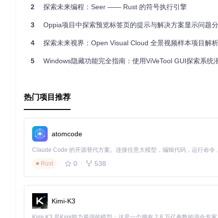
2
探索未来编程：Seer —— Rust 的符号执行引擎
3
Oppia项目中探索预览标签页的提示与解决方案显示问题
4
探索未来视界：Open Visual Cloud 全景视频样本项目解
5
Windows隐藏功能完全指南：使用ViVeTool GUI探索系统
热门项目推荐
atomcode
0
538
Rust
Kimi-K3