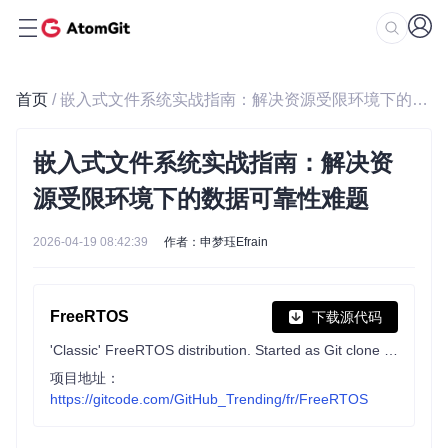
首页
/ 嵌入式文件系统实战指南：解决资源受限环境下的数据可靠性难题
嵌入式文件系统实战指南：解决资
源受限环境下的数据可靠性难题
2026-04-19 08:42:39
作者：申梦珏Efrain
FreeRTOS
下载源代码
'Classic' FreeRTOS distribution. Started as Git clone of FreeRTOS SourceForge SVN repo. Submodules the kernel.
项目地址：
https://gitcode.com/GitHub_Trending/fr/FreeRTOS