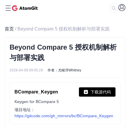
首页
/ Beyond Compare 5 授权机制解析与部署实践
Beyond Compare 5 授权机制解析
与部署实践
2026-04-09 09:05:29
作者：尤峻淳Whitney
BCompare_Keygen
下载源代码
Keygen for BCompare 5
项目地址：
https://gitcode.com/gh_mirrors/bc/BCompare_Keygen