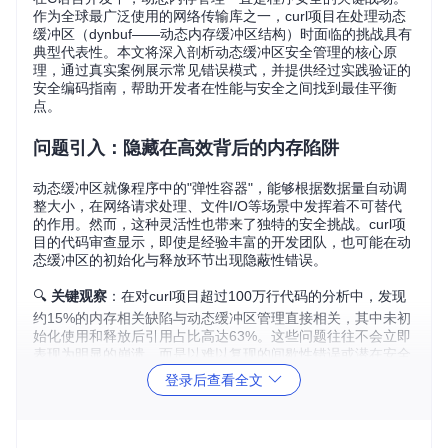
作为全球最广泛使用的网络传输库之一，curl项目在处理动态
缓冲区（dynbuf——动态内存缓冲区结构）时面临的挑战具有
典型代表性。本文将深入剖析动态缓冲区安全管理的核心原
理，通过真实案例展示常见错误模式，并提供经过实践验证的
安全编码指南，帮助开发者在性能与安全之间找到最佳平衡
点。
问题引入：隐藏在高效背后的内存陷阱
动态缓冲区就像程序中的"弹性容器"，能够根据数据量自动调
整大小，在网络请求处理、文件I/O等场景中发挥着不可替代
的作用。然而，这种灵活性也带来了独特的安全挑战。curl项
目的代码审查显示，即使是经验丰富的开发团队，也可能在动
态缓冲区的初始化与释放环节出现隐蔽性错误。
🔍
关键观察
：在对curl项目超过100万行代码的分析中，发现
约15%的内存相关缺陷与动态缓冲区管理直接相关，其中未初
始化使用和释放后引用占比高达63%。这些问题往往不会立即
表现为明显的崩溃，而是以难以复现的间歇性错误或潜在安全
漏洞形式存在。
登录后查看全文
动态缓冲区管理不当可能导致三类严重后果：内存泄漏造成的
资源耗尽、缓冲区溢出引发的安全漏洞、以及释放后使用导致
的程序不稳定。在curl这样的基础库中，这些问题可能影响到