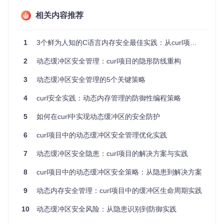
数百万依赖它的应用程序，因此建立严格的动态缓冲区安全管
理规范至关重要。
相关内容推荐
核心原理：动态缓冲区的安全架构设计
1
3个鲜为人知的C语言内存安全最佳实践：从curl项目动态缓冲区漏洞谈起
理解动态缓冲区的安全管理，首先需要掌握其底层设计思想。
2
动态缓冲区安全管理：curl项目的隐形防线重构
curl项目中的
struct dynbuf
结构是一个典型范例，它包含四
个关键组成部分：指向实际数据的指针（bufr）、当前数据长
3
动态缓冲区安全管理的5个关键策略
度（leng）、已分配内存大小（allc），以及一个特殊的初始
化标志（init）。这种设计体现了内存安全的核心原则——
状态
4
curl安全实践：动态内存管理的防御性编程策略
明确化
。
5
如何在curl中实现动态缓冲区的安全防护
动态缓冲区安全管理三原则
✅
初始化完整原则
：动态缓冲区在使用前必须经过完整初始化
6
curl项目中的动态缓冲区安全管理优化实践
流程，确保所有字段处于可预测状态。curl通过
Curl_dyn_in
it()
函数实现这一点，不仅分配初始内存，还设置正确的状态
7
动态缓冲区安全隐患：curl项目的解决方案与实践
标志。
8
curl项目中的动态缓冲区安全策略：从隐患到解决方案
✅
状态验证原则
：对缓冲区的所有操作前必须验证其当前状
态。在curl的改进版本中，每个关键函数都添加了对
init
标志
9
动态内存安全管理：curl项目中的缓冲区生命周期实践
的检查，确保不会对未初始化或已释放的缓冲区进行操作。
10
动态缓冲区安全风险：从隐患识别到防御实践
✅
生命周期匹配原则
：缓冲区的初始化与释放必须严格配对，
形成完整的"创建-使用-销毁"生命周期。curl通过断言机制强化