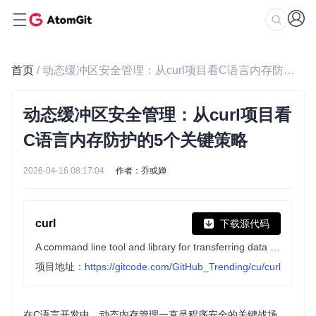
首页
/ 动态缓冲区安全管理：从curl项目看C语言内存防护的5个关键策略
动态缓冲区安全管理：从curl项目看
C语言内存防护的5个关键策略
2026-04-16 08:17:04
作者：乔或婵
curl
下载源代码
A command line tool and library for transferring data with URL syntax, supporting DICT, FILE, FTP, FTPS, GOPHER, GOPHERS, HTTP, HTTPS, IMAP, IMAPS, LDAP, LDAPS, MQTT, MQTTS, POP3, POP3S, RTSP, SCP, SFTP, SMB, SMBS, SMTP, SMTPS, TELNET, TFTP, WS and WSS. libcurl offers a myriad of powerful features
项目地址：
https://gitcode.com/GitHub_Trending/cu/curl
在C语言开发中，动态内存管理一直是程序安全的关键战场。