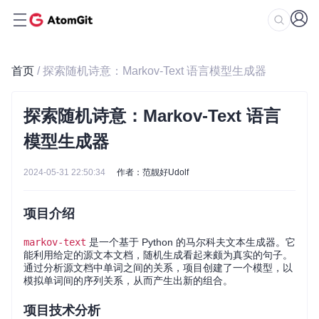
首页
/ 探索随机诗意：Markov-Text 语言模型生成器
探索随机诗意：Markov-Text 语言
模型生成器
2024-05-31 22:50:34
作者：范靓好Udolf
项目介绍
markov-text
是一个基于 Python 的马尔科夫文本生成器。它
能利用给定的源文本文档，随机生成看起来颇为真实的句子。
通过分析源文档中单词之间的关系，项目创建了一个模型，以
模拟单词间的序列关系，从而产生出新的组合。
项目技术分析