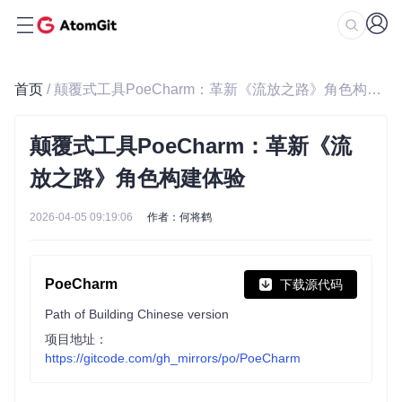
首页
/ 颠覆式工具PoeCharm：革新《流放之路》角色构建体验
颠覆式工具PoeCharm：革新《流
放之路》角色构建体验
2026-04-05 09:19:06
作者：何将鹤
PoeCharm
下载源代码
Path of Building Chinese version
项目地址：
https://gitcode.com/gh_mirrors/po/PoeCharm