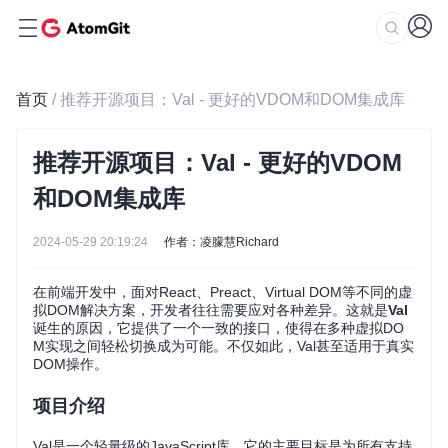
首页
/ 推荐开源项目：Val - 更好的VDOM和DOM集成库
推荐开源项目：Val - 更好的VDOM
和DOM集成库
2024-05-29 20:19:24
作者：凌朦慧Richard
在前端开发中，面对React、Preact、Virtual DOM等不同的虚
拟DOM解决方案，开发者往往需要应对各种差异。这就是
Val
诞生的原因，它提供了一个一致的接口，使得在多种虚拟DO
M实现之间轻松切换成为可能。不仅如此，Val甚至适用于真实
DOM操作。
项目介绍
Val是一个轻量级的JavaScript库，它的主要目标是为所有支持