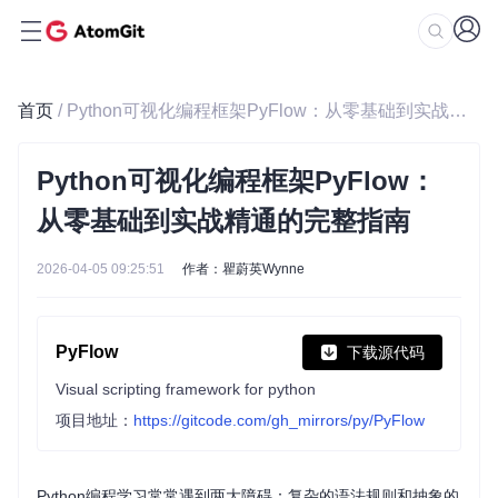
首页
/ Python可视化编程框架PyFlow：从零基础到实战精通的完整指南
Python可视化编程框架PyFlow：
从零基础到实战精通的完整指南
2026-04-05 09:25:51
作者：瞿蔚英Wynne
PyFlow
下载源代码
Visual scripting framework for python
项目地址：
https://gitcode.com/gh_mirrors/py/PyFlow
Python编程学习常常遇到两大障碍：复杂的语法规则和抽象的