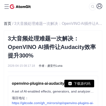
首页
/ 3大音频处理难题一次解决：OpenVINO AI插件让Audacity效率提升300%
3大音频处理难题一次解决：
OpenVINO AI插件让Audacity效率
提升300%
2026-04-15 08:17:18
作者：虞亚竹Luna
openvino-plugins-ai-audacity
下载源代码
A set of AI-enabled effects, generators, and analyzers for Audacity®.
项目地址：
https://gitcode.com/gh_mirrors/op/openvino-plugins-ai-