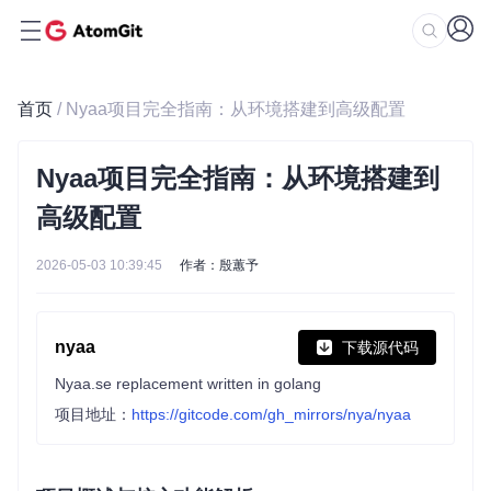
首页
/ Nyaa项目完全指南：从环境搭建到高级配置
Nyaa项目完全指南：从环境搭建到
高级配置
2026-05-03 10:39:45
作者：殷蕙予
nyaa
下载源代码
Nyaa.se replacement written in golang
项目地址：
https://gitcode.com/gh_mirrors/nya/nyaa