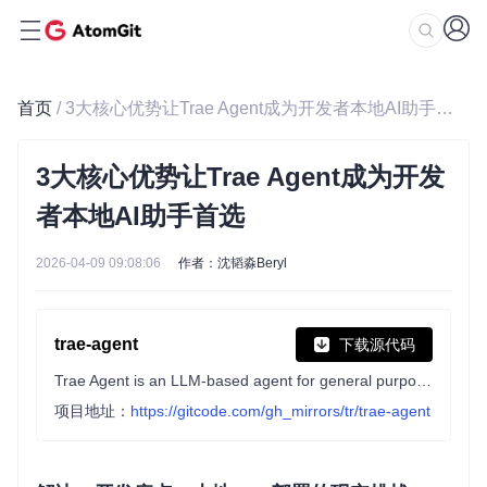
首页
/ 3大核心优势让Trae Agent成为开发者本地AI助手首选
3大核心优势让Trae Agent成为开发
者本地AI助手首选
2026-04-09 09:08:06
作者：沈韬淼Beryl
trae-agent
下载源代码
Trae Agent is an LLM-based agent for general purpose software engineering tasks.
项目地址：
https://gitcode.com/gh_mirrors/tr/trae-agent