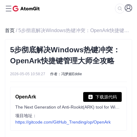
首页
/ 5步彻底解决Windows热键冲突：OpenArk快捷键管理大师全攻略
5步彻底解决Windows热键冲突：
OpenArk快捷键管理大师全攻略
2026-05-05 10:58:27
作者：冯梦姬Eddie
OpenArk
下载源代码
The Next Generation of Anti-Rookit(ARK) tool for Windows.
项目地址：
https://gitcode.com/GitHub_Trending/op/OpenArk