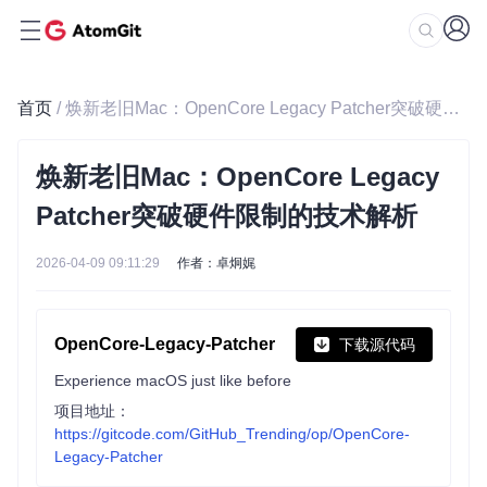
首页
/ 焕新老旧Mac：OpenCore Legacy Patcher突破硬件限制的技术解析
焕新老旧Mac：OpenCore Legacy
Patcher突破硬件限制的技术解析
2026-04-09 09:11:29
作者：卓炯娓
OpenCore-Legacy-Patcher
下载源代码
Experience macOS just like before
项目地址：
https://gitcode.com/GitHub_Trending/op/OpenCore-
Legacy-Patcher