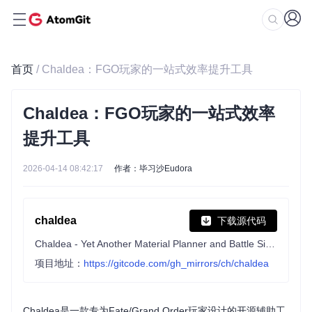
首页
/ Chaldea：FGO玩家的一站式效率提升工具
Chaldea：FGO玩家的一站式效率
提升工具
2026-04-14 08:42:17
作者：毕习沙Eudora
chaldea
下载源代码
Chaldea - Yet Another Material Planner and Battle Simulator for Fate/Grand Order aka FGO
项目地址：
https://gitcode.com/gh_mirrors/ch/chaldea
Chaldea是一款专为Fate/Grand Order玩家设计的开源辅助工