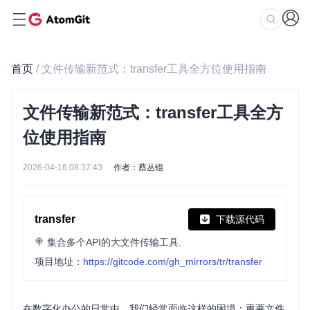
首页
/ 文件传输新范式：transfer工具全方位使用指南
文件传输新范式：transfer工具全方
位使用指南
2026-04-16 08:37:43
作者：蔡丛锟
transfer
下载源代码
🍭 集合多个API的大文件传输工具.
项目地址：
https://gitcode.com/gh_mirrors/tr/transfer
在数字化办公的日常中，我们经常面临这样的困境：重要文件