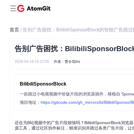
首页
/ 告别广告困扰：BilibiliSponsorBlock的智能广告
告别广告困扰：BilibiliSponsor
2026-04-19 10:22:55
作者：曹令琨Iris
BilibiliSponsorBlock
项目地址：
https://gitcode.com/gh_mirrors/bi/BilibiliSponsorB
还在为B站视频中的广告片段烦恼吗？BilibiliSponsorBlo
源工具，通过社区协作标注，精准识别并跳过各类广告片段，让